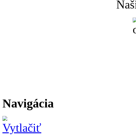
Naši
Navigácia