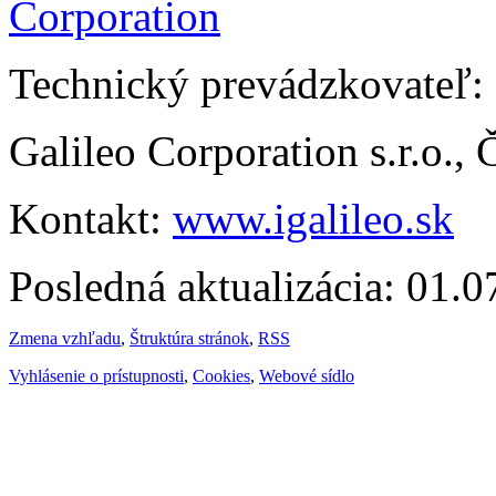
Technický prevádzkovateľ:
Galileo Corporation s.r.o.,
Kontakt:
www.igalileo.sk
Posledná aktualizácia: 01.
Zmena vzhľadu
,
Štruktúra stránok
,
RSS
Vyhlásenie o prístupnosti
,
Cookies
,
Webové sídlo