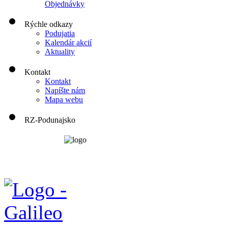
Objednávky
Rýchle odkazy
Podujatia
Kalendár akcií
Aktuality
Kontakt
Kontakt
Napíšte nám
Mapa webu
RZ-Podunajsko