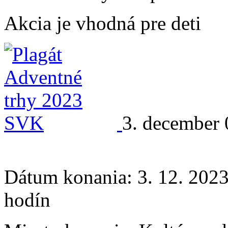
Akcia je vhodná pre deti
3. december 
Dátum konania:
3. 12. 2023
hodín