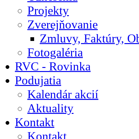
Projekty
Zverejňovanie
Zmluvy, Faktúry, O
Fotogaléria
RVC - Rovinka
Podujatia
Kalendár akcií
Aktuality
Kontakt
Kontakt