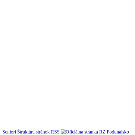
Seniori
Štruktúra stránok
RSS