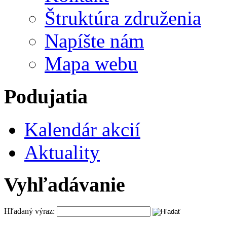
Štruktúra združenia
Napíšte nám
Mapa webu
Podujatia
Kalendár akcií
Aktuality
Vyhľadávanie
Hľadaný výraz: