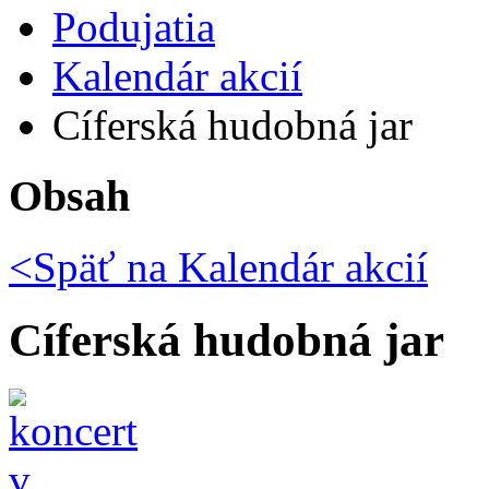
Podujatia
Kalendár akcií
Cíferská hudobná jar
Obsah
<Späť na
Kalendár akcií
Cíferská hudobná jar