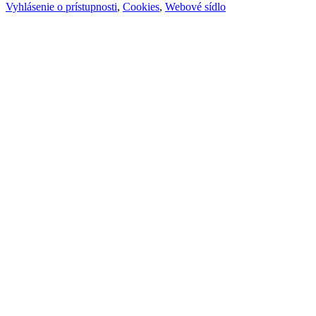
Vyhlásenie o prístupnosti
,
Cookies
,
Webové sídlo