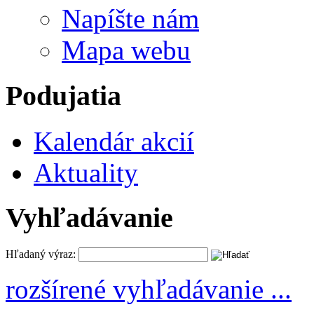
Napíšte nám
Mapa webu
Podujatia
Kalendár akcií
Aktuality
Vyhľadávanie
Hľadaný výraz:
rozšírené vyhľadávanie ...