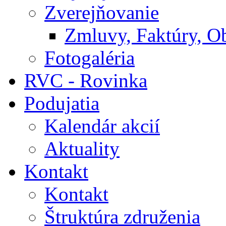
Zverejňovanie
Zmluvy, Faktúry, O
Fotogaléria
RVC - Rovinka
Podujatia
Kalendár akcií
Aktuality
Kontakt
Kontakt
Štruktúra združenia