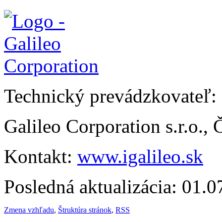
Technický prevádzkovateľ:
Galileo Corporation s.r.o.,
Kontakt:
www.igalileo.sk
Posledná aktualizácia: 01.
Zmena vzhľadu
,
Štruktúra stránok
,
RSS