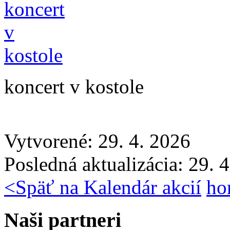
koncert v kostole
Vytvorené: 29. 4. 2026
Posledná aktualizácia: 29. 
<
Späť na Kalendár akcií
ho
Naši partneri