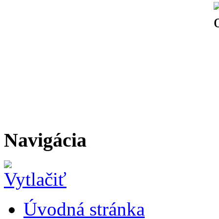
Navigácia
Úvodná stránka