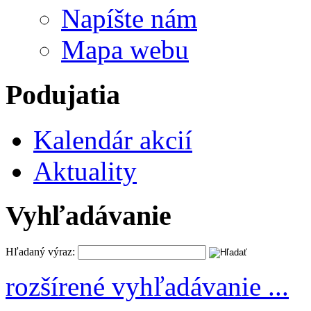
Napíšte nám
Mapa webu
Podujatia
Kalendár akcií
Aktuality
Vyhľadávanie
Hľadaný výraz:
rozšírené vyhľadávanie ...