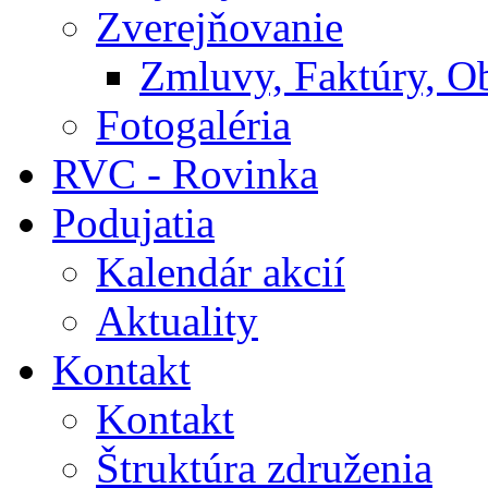
Zverejňovanie
Zmluvy, Faktúry, O
Fotogaléria
RVC - Rovinka
Podujatia
Kalendár akcií
Aktuality
Kontakt
Kontakt
Štruktúra združenia