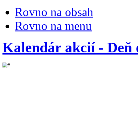
Rovno na obsah
Rovno na menu
Kalendár akcií - Deň