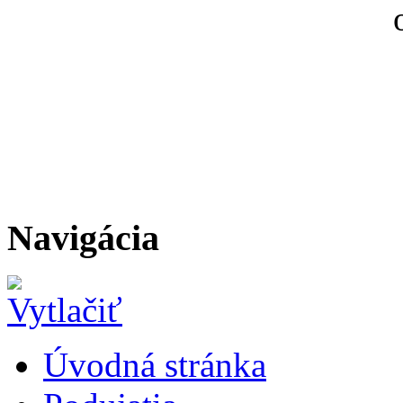
Navigácia
Úvodná stránka