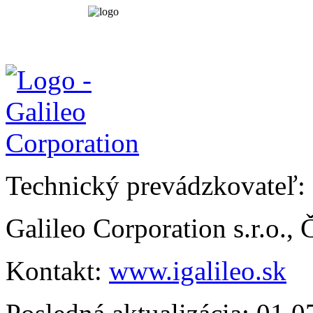
Technický prevádzkovateľ:
Galileo Corporation s.r.o.,
Kontakt:
www.igalileo.sk