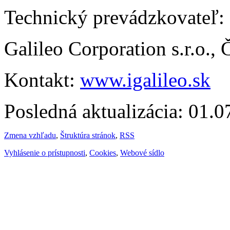
Technický prevádzkovateľ:
Galileo Corporation s.r.o.,
Kontakt:
www.igalileo.sk
Posledná aktualizácia: 01.
Zmena vzhľadu
,
Štruktúra stránok
,
RSS
Vyhlásenie o prístupnosti
,
Cookies
,
Webové sídlo