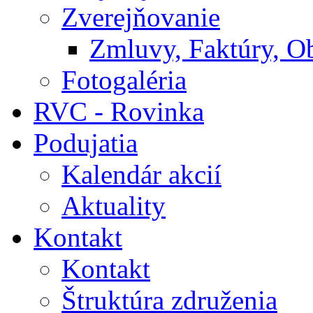
Zverejňovanie
Zmluvy, Faktúry, O
Fotogaléria
RVC - Rovinka
Podujatia
Kalendár akcií
Aktuality
Kontakt
Kontakt
Štruktúra združenia