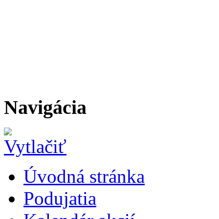
Navigácia
Úvodná stránka
Podujatia