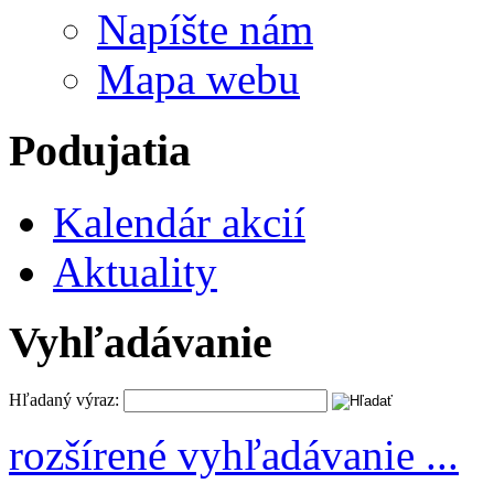
Napíšte nám
Mapa webu
Podujatia
Kalendár akcií
Aktuality
Vyhľadávanie
Hľadaný výraz:
rozšírené vyhľadávanie ...