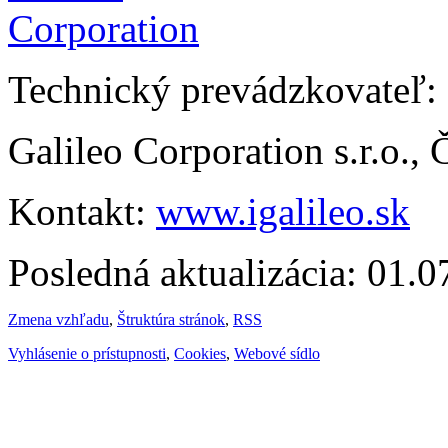
Technický prevádzkovateľ:
Galileo Corporation s.r.o.,
Kontakt:
www.igalileo.sk
Posledná aktualizácia: 01.
Zmena vzhľadu
,
Štruktúra stránok
,
RSS
Vyhlásenie o prístupnosti
,
Cookies
,
Webové sídlo