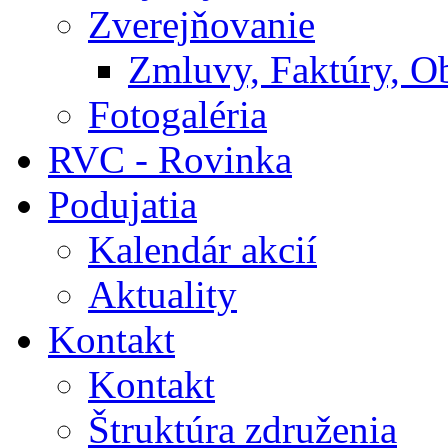
Zverejňovanie
Zmluvy, Faktúry, O
Fotogaléria
RVC - Rovinka
Podujatia
Kalendár akcií
Aktuality
Kontakt
Kontakt
Štruktúra združenia