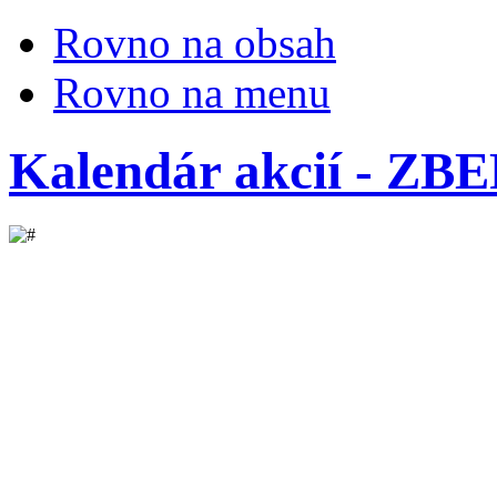
Rovno na obsah
Rovno na menu
Kalendár akcií - Z