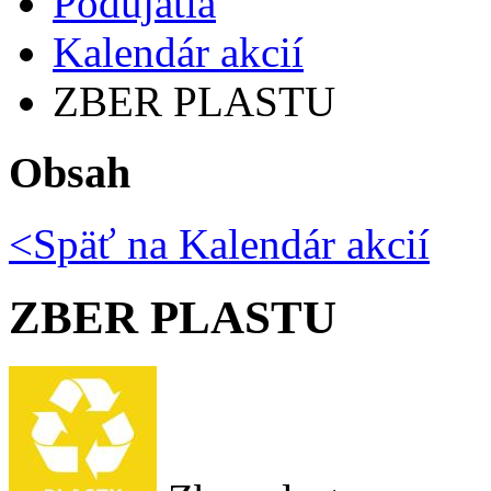
Podujatia
Kalendár akcií
ZBER PLASTU
Obsah
<Späť na
Kalendár akcií
ZBER PLASTU