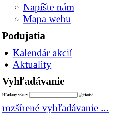
Napíšte nám
Mapa webu
Podujatia
Kalendár akcií
Aktuality
Vyhľadávanie
Hľadaný výraz:
rozšírené vyhľadávanie ...