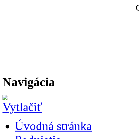
Navigácia
Úvodná stránka