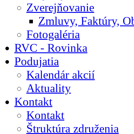
Zverejňovanie
Zmluvy, Faktúry, O
Fotogaléria
RVC - Rovinka
Podujatia
Kalendár akcií
Aktuality
Kontakt
Kontakt
Štruktúra združenia