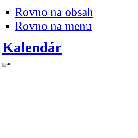
Rovno na obsah
Rovno na menu
Kalendár