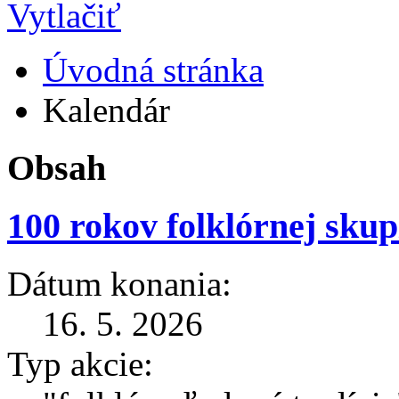
Úvodná stránka
Kalendár
Obsah
100 rokov folklórnej skup
Dátum konania:
16. 5. 2026
Typ akcie: