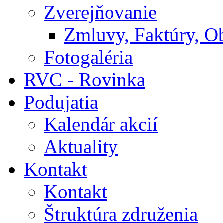
Zverejňovanie
Zmluvy, Faktúry, O
Fotogaléria
RVC - Rovinka
Podujatia
Kalendár akcií
Aktuality
Kontakt
Kontakt
Štruktúra združenia