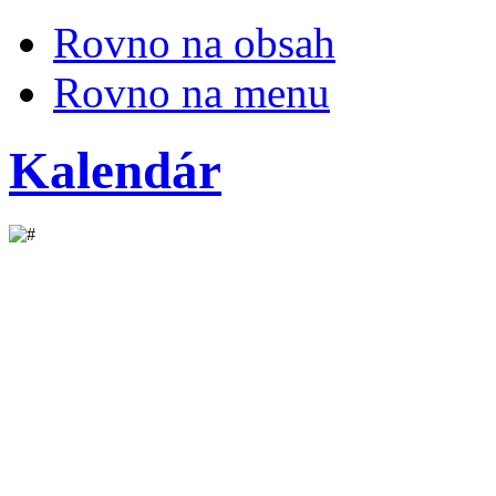
Rovno na obsah
Rovno na menu
Kalendár