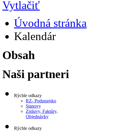
Úvodná stránka
Kalendár
Obsah
Naši partneri
Rýchle odkazy
RZ- Podunajsko
Stanovy
Zmluvy, Faktúry,
Objednávky
Rýchle odkazy