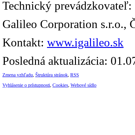
Technický prevádzkovateľ:
Galileo Corporation s.r.o.,
Kontakt:
www.igalileo.sk
Posledná aktualizácia: 01.
Zmena vzhľadu
,
Štruktúra stránok
,
RSS
Vyhlásenie o prístupnosti
,
Cookies
,
Webové sídlo