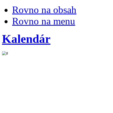
Rovno na obsah
Rovno na menu
Kalendár