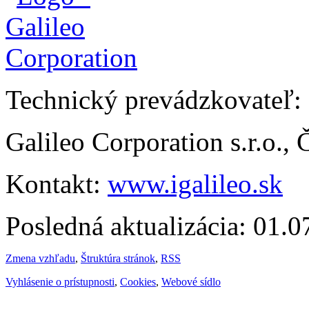
Technický prevádzkovateľ:
Galileo Corporation s.r.o.,
Kontakt:
www.igalileo.sk
Posledná aktualizácia: 01.
Zmena vzhľadu
,
Štruktúra stránok
,
RSS
Vyhlásenie o prístupnosti
,
Cookies
,
Webové sídlo