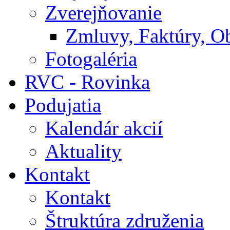
Zverejňovanie
Zmluvy, Faktúry, O
Fotogaléria
RVC - Rovinka
Podujatia
Kalendár akcií
Aktuality
Kontakt
Kontakt
Štruktúra združenia