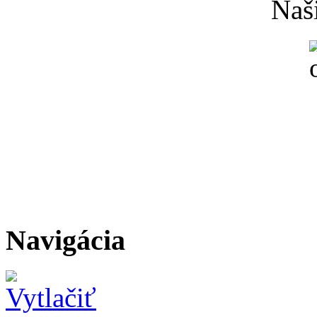
Naši
Navigácia