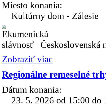
Miesto konania:
Kultúrny dom - Zálesie
Československá m
Zobraziť viac
Regionálne remeselné trh
Dátum konania:
23. 5. 2026 od 15:00 do 