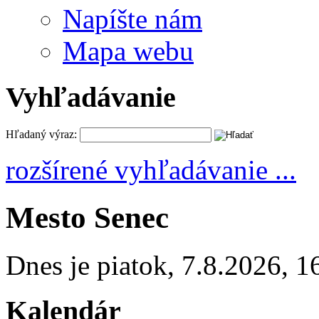
Napíšte nám
Mapa webu
Vyhľadávanie
Hľadaný výraz:
rozšírené vyhľadávanie ...
Mesto Senec
Dnes je
piatok
,
7.8.2026
,
1
Kalendár