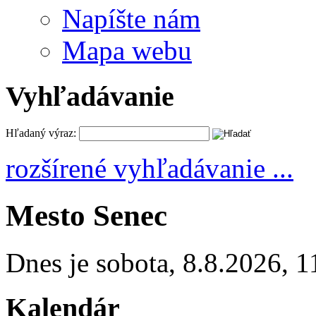
Napíšte nám
Mapa webu
Vyhľadávanie
Hľadaný výraz:
rozšírené vyhľadávanie ...
Mesto Senec
Dnes je
sobota
,
8.8.2026
,
1
Kalendár