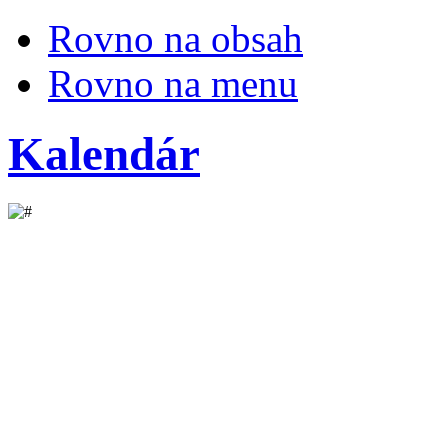
Rovno na obsah
Rovno na menu
Kalendár