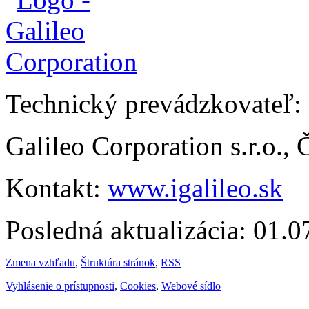
Technický prevádzkovateľ:
Galileo Corporation s.r.o.,
Kontakt:
www.igalileo.sk
Posledná aktualizácia: 01.
Zmena vzhľadu
,
Štruktúra stránok
,
RSS
Vyhlásenie o prístupnosti
,
Cookies
,
Webové sídlo