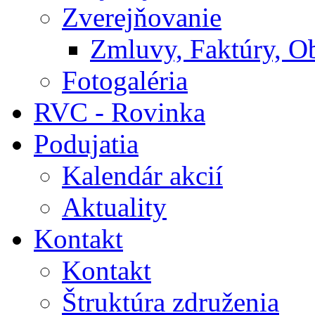
Zverejňovanie
Zmluvy, Faktúry, O
Fotogaléria
RVC - Rovinka
Podujatia
Kalendár akcií
Aktuality
Kontakt
Kontakt
Štruktúra združenia