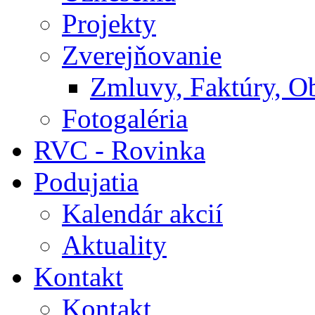
Projekty
Zverejňovanie
Zmluvy, Faktúry, O
Fotogaléria
RVC - Rovinka
Podujatia
Kalendár akcií
Aktuality
Kontakt
Kontakt