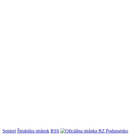
Seniori
Štruktúra stránok
RSS