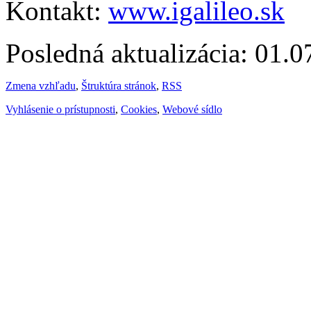
Kontakt:
www.igalileo.sk
Posledná aktualizácia: 01.
Zmena vzhľadu
,
Štruktúra stránok
,
RSS
Vyhlásenie o prístupnosti
,
Cookies
,
Webové sídlo