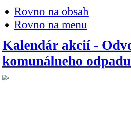
Rovno na obsah
Rovno na menu
Kalendár akcií - Odv
komunálneho odpadu 