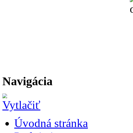
Navigácia
Úvodná stránka