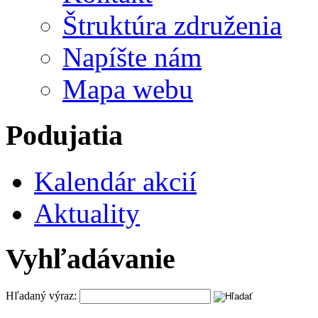
Štruktúra združenia
Napíšte nám
Mapa webu
Podujatia
Kalendár akcií
Aktuality
Vyhľadávanie
Hľadaný výraz: